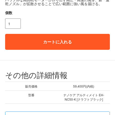
乾ノズル」が拡散させることで広い範囲に強い風を届ける。
個数
カートに入れる
その他の詳細情報
販売価格
59,400円(内税)
型番
ナノケア アルティメイト EH-
NC50-K [クラフトブラック]