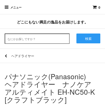
0
メニュー
どこにもない満足の逸品をお届けします。
検索
ヘアドライヤー
パナソニック(Panasonic)
ヘアドライヤー ナノケア
アルティメイト EH-NC50-K
[クラフトブラック]