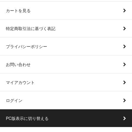
カートを見る
特定商取引法に基づく表記
プライバシーポリシー
お問い合わせ
マイアカウント
ログイン
PC版表示に切り替える