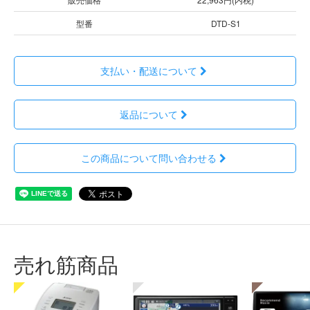
型番
DTD-S1
支払い・配送について
返品について
この商品について問い合わせる
売れ筋商品