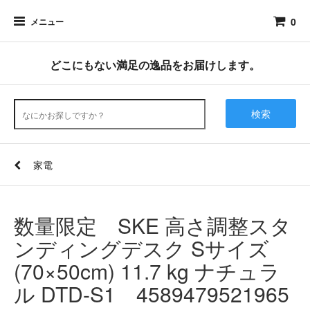
0
メニュー
どこにもない満足の逸品をお届けします。
検索
家電
数量限定 SKE 高さ調整スタ
ンディングデスク Sサイズ
(70×50cm) 11.7 kg ナチュラ
ル DTD-S1 4589479521965