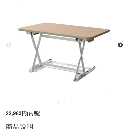
22,963円(内税)
商品説明