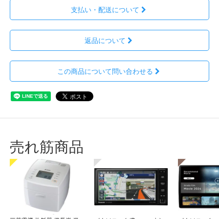
支払い・配送について
返品について
この商品について問い合わせる
売れ筋商品