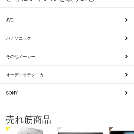
JVC
パナソニック
その他メーカー
オーディオテクニカ
SONY
売れ筋商品